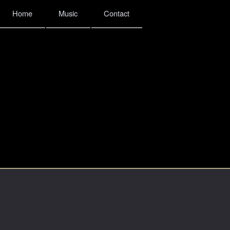
Home
Music
Contact