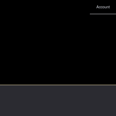
Account