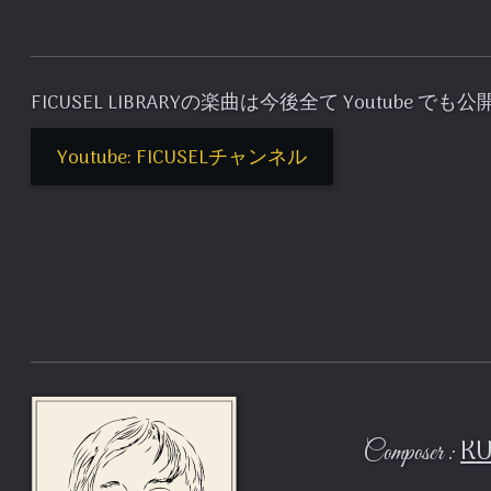
FICUSEL LIBRARYの楽曲は今後全て Youtube で
Youtube: FICUSELチャンネル
KU
Composer :