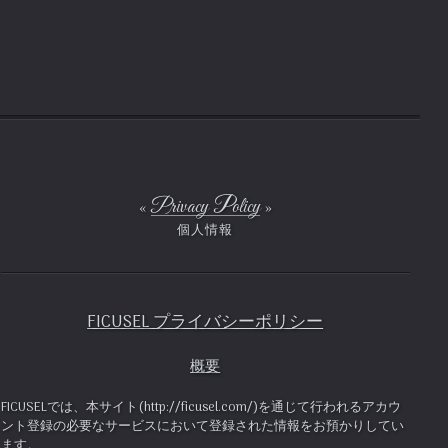
Privacy Policy
FICUSEL プライバシーポリシー
概要
FICUSELでは、本サイト(http://ficusel.com/)を通じて行われるアカウ
ント登録の必要なサービスにおいて登録された情報をお預かりしてい
ます。